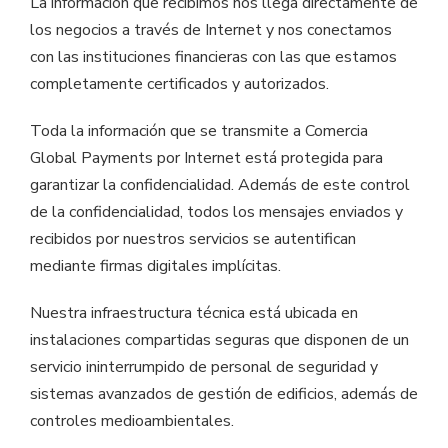
La información que recibimos nos llega directamente de
los negocios a través de Internet y nos conectamos
con las instituciones financieras con las que estamos
completamente certificados y autorizados.
Toda la información que se transmite a Comercia
Global Payments por Internet está protegida para
garantizar la confidencialidad. Además de este control
de la confidencialidad, todos los mensajes enviados y
recibidos por nuestros servicios se autentifican
mediante firmas digitales implícitas.
Nuestra infraestructura técnica está ubicada en
instalaciones compartidas seguras que disponen de un
servicio ininterrumpido de personal de seguridad y
sistemas avanzados de gestión de edificios, además de
controles medioambientales.