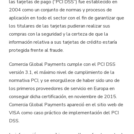
las tarjetas de pago (“PCI DSS”) fue establecido en
2004 como un conjunto de normas y procesos de
aplicación en todo el sector con el fin de garantizar que
los titulares de las tarjetas pudieran realizar sus
compras con la seguridad y la certeza de que la
información relativa a sus tarjetas de crédito estaría
protegida frente al fraude.
Comercia Global Payments cumple con el PCI DSS
versión 3.1, el máximo nivel de cumplimiento de la
normativa PCI, y se enorgullece de haber sido uno de
los primeros proveedores de servicio en Europa en
conseguir dicha certificación, en noviembre de 2015.
Comercia Global Payments apareció en el sitio web de
VISA como caso práctico de implementación del PCI
DSS.