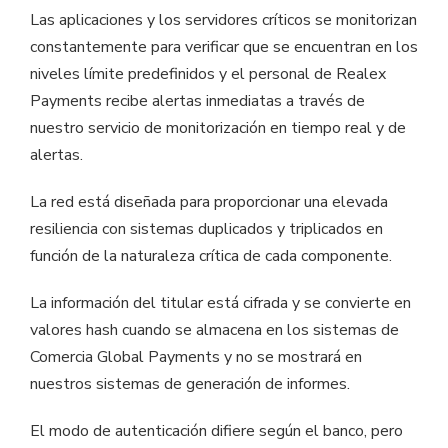
Las aplicaciones y los servidores críticos se monitorizan
constantemente para verificar que se encuentran en los
niveles límite predefinidos y el personal de Realex
Payments recibe alertas inmediatas a través de
nuestro servicio de monitorización en tiempo real y de
alertas.
La red está diseñada para proporcionar una elevada
resiliencia con sistemas duplicados y triplicados en
función de la naturaleza crítica de cada componente.
La información del titular está cifrada y se convierte en
valores hash cuando se almacena en los sistemas de
Comercia Global Payments y no se mostrará en
nuestros sistemas de generación de informes.
El modo de autenticación difiere según el banco, pero