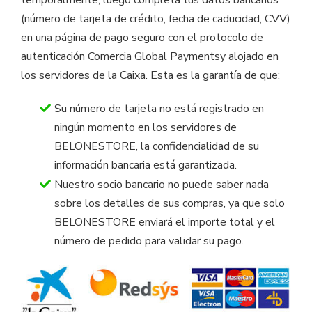
(número de tarjeta de crédito, fecha de caducidad, CVV)
en una página de pago seguro con el protocolo de
autenticación Comercia Global Paymentsy alojado en
los servidores de la Caixa. Esta es la garantía de que:
Su número de tarjeta no está registrado en
ningún momento en los servidores de
BELONESTORE, la confidencialidad de su
información bancaria está garantizada.
Nuestro socio bancario no puede saber nada
sobre los detalles de sus compras, ya que solo
BELONESTORE enviará el importe total y el
número de pedido para validar su pago.