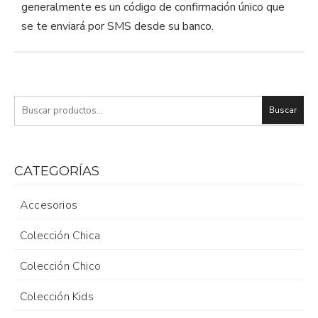
generalmente es un código de confirmación único que
se te enviará por SMS desde su banco.
Buscar
CATEGORÍAS
Accesorios
Colección Chica
Colección Chico
Colección Kids