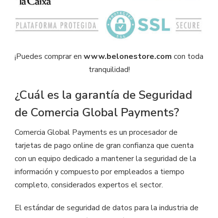
¡Puedes comprar en
www.belonestore.com
con toda
tranquilidad!
¿Cuál es la garantía de Seguridad
de Comercia Global Payments?
Comercia Global Payments es un procesador de
tarjetas de pago online de gran confianza que cuenta
con un equipo dedicado a mantener la seguridad de la
información y compuesto por empleados a tiempo
completo, considerados expertos el sector.
El estándar de seguridad de datos para la industria de