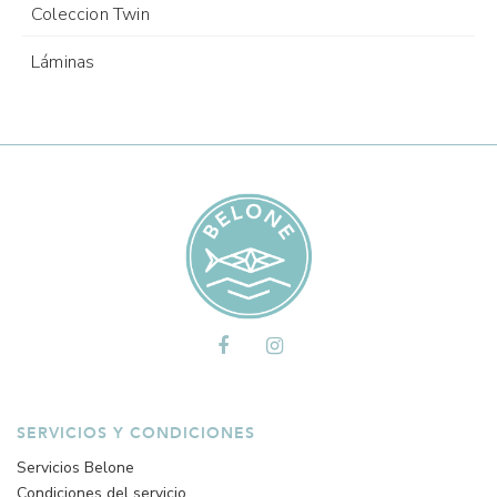
Coleccion Twin
Láminas
SERVICIOS Y CONDICIONES
Servicios Belone
Condiciones del servicio