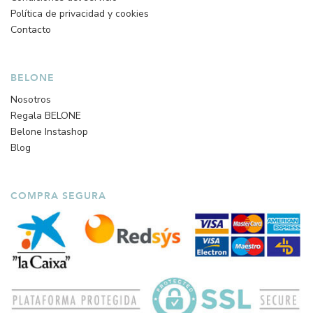
Política de privacidad y cookies
Contacto
BELONE
Nosotros
Regala BELONE
Belone Instashop
Blog
COMPRA SEGURA